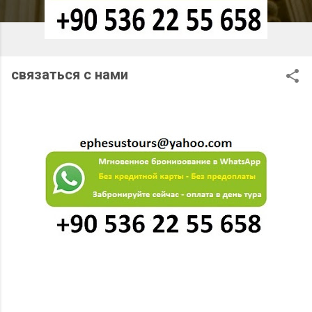
связаться с нами